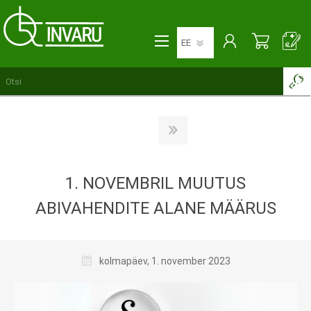
1. NOVEMBRIL MUUTUS
ABIVAHENDITE ALANE MÄÄRUS
kolmapäev, 1. november 2023