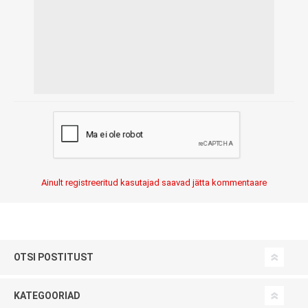
Ainult registreeritud kasutajad saavad jätta kommentaare
OTSI POSTITUST
KATEGOORIAD