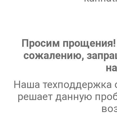
Просим прощения! 
сожалению, запра
на
Наша техподдержка 
решает данную проб
во