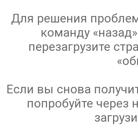
Для решения проблем
команду «назад»
перезагрузите стр
«об
Если вы снова получи
попробуйте через 
загрузи