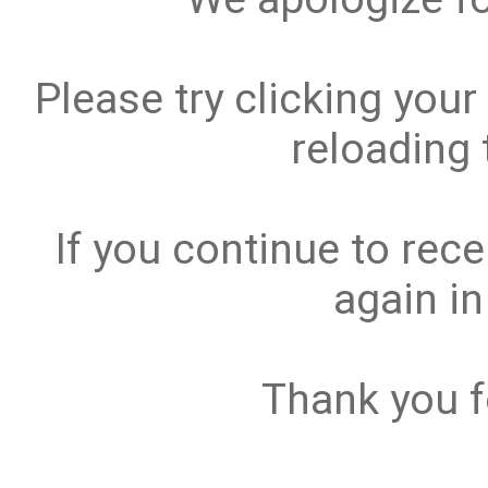
Please try clicking your
reloading
If you continue to rece
again in 
Thank you f