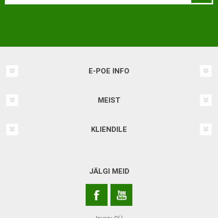
E-POE INFO
MEIST
KLIENDILE
JÄLGI MEID