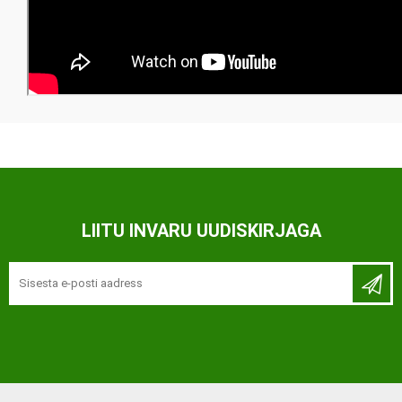
LIITU INVARU UUDISKIRJAGA