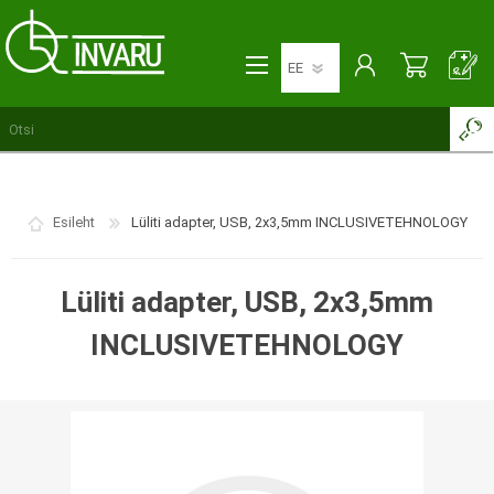
Esileht
Lüliti adapter, USB, 2x3,5mm INCLUSIVETEHNOLOGY
Lüliti adapter, USB, 2x3,5mm
INCLUSIVETEHNOLOGY