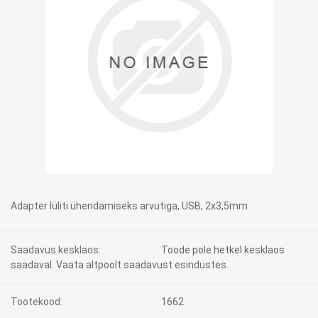
Adapter lüliti ühendamiseks arvutiga, USB, 2x3,5mm
Saadavus kesklaos:
Toode pole hetkel kesklaos
saadaval. Vaata altpoolt saadavust esindustes.
Tootekood:
1662