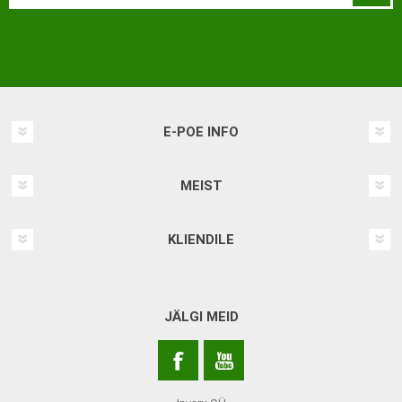
E-POE INFO
MEIST
KLIENDILE
JÄLGI MEID