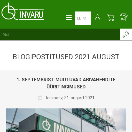
BLOGIPOSTITUSED 2021 AUGUST
1. SEPTEMBRIST MUUTUVAD ABIVAHENDITE
ÜÜRITINGIMUSED
teisipäev, 31. august 2021