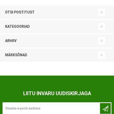
OTSI POSTITUST
KATEGOORIAD
ARHIIV
MÄRKSÕNAD
LIITU INVARU UUDISKIRJAGA