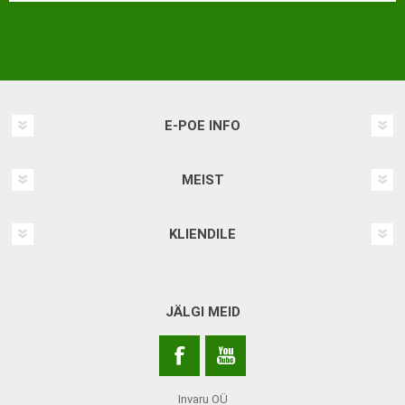
E-POE INFO
MEIST
KLIENDILE
JÄLGI MEID
Invaru OÜ