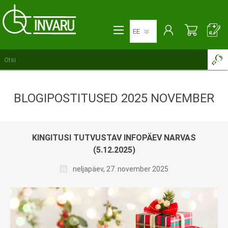
BLOGIPOSTITUSED 2025 NOVEMBER
KINGITUSI TUTVUSTAV INFOPÄEV NARVAS
(5.12.2025)
neljapäev, 27. november 2025