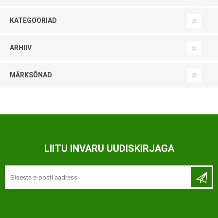
KATEGOORIAD
ARHIIV
MÄRKSÕNAD
LIITU INVARU UUDISKIRJAGA