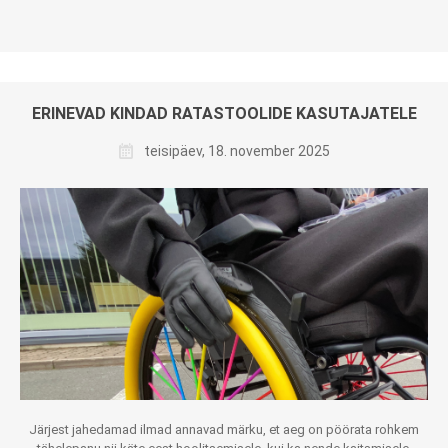
ERINEVAD KINDAD RATASTOOLIDE KASUTAJATELE
teisipäev, 18. november 2025
Järjest jahedamad ilmad annavad märku, et aeg on pöörata rohkem