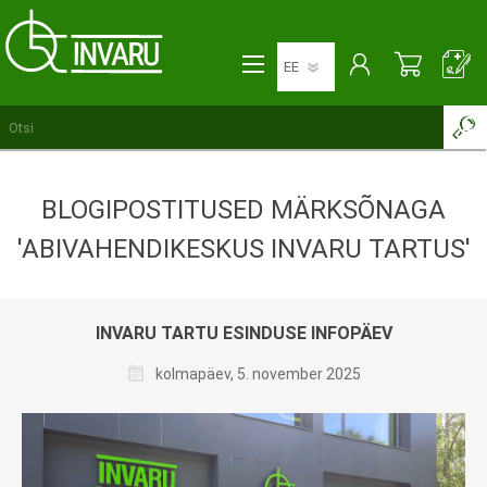
BLOGIPOSTITUSED MÄRKSÕNAGA
'ABIVAHENDIKESKUS INVARU TARTUS'
INVARU TARTU ESINDUSE INFOPÄEV
kolmapäev, 5. november 2025