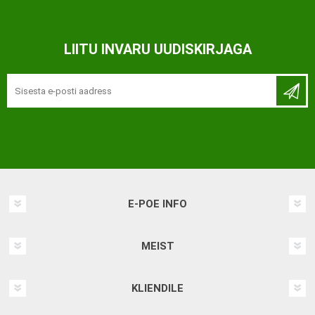
LIITU INVARU UUDISKIRJAGA
E-POE INFO
MEIST
KLIENDILE