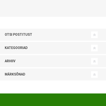
OTSI POSTITUST
KATEGOORIAD
ARHIIV
MÄRKSÕNAD