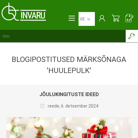
BLOGIPOSTITUSED MÄRKSÕNAGA
'HUULEPULK'
JÕULUKINGITUSTE IDEED
reede, 6. detsember 2024