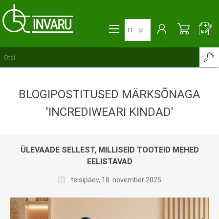
BLOGIPOSTITUSED MÄRKSÕNAGA
'INCREDIWEARI KINDAD'
ÜLEVAADE SELLEST, MILLISEID TOOTEID MEHED
EELISTAVAD
teisipäev, 18. november 2025