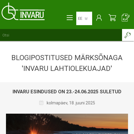
BLOGIPOSTITUSED MÄRKSÕNAGA
'INVARU LAHTIOLEKUAJAD'
INVARU ESINDUSED ON 23.-24.06.2025 SULETUD
kolmapäev, 18. juuni 2025