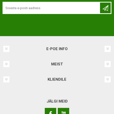
E-POE INFO
MEIST
KLIENDILE
JÄLGI MEID