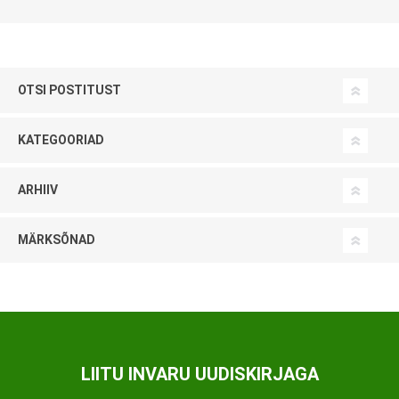
OTSI POSTITUST
KATEGOORIAD
ARHIIV
MÄRKSÕNAD
LIITU INVARU UUDISKIRJAGA