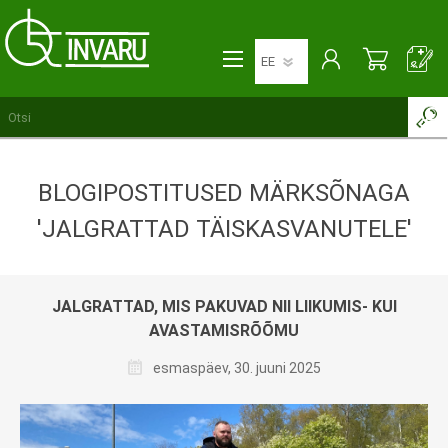
BLOGIPOSTITUSED MÄRKSÕNAGA
'JALGRATTAD TÄISKASVANUTELE'
JALGRATTAD, MIS PAKUVAD NII LIIKUMIS- KUI
AVASTAMISRÕÕMU
esmaspäev, 30. juuni 2025