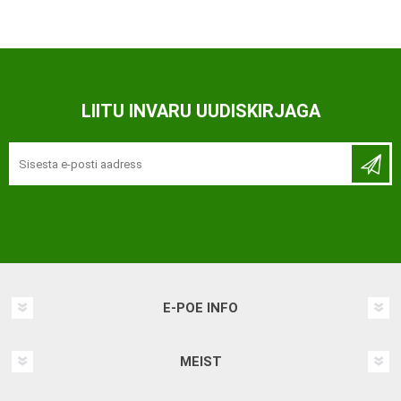
LIITU INVARU UUDISKIRJAGA
E-POE INFO
MEIST