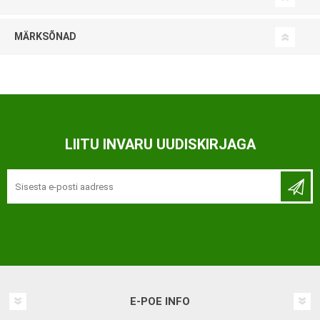
MÄRKSÕNAD
LIITU INVARU UUDISKIRJAGA
E-POE INFO