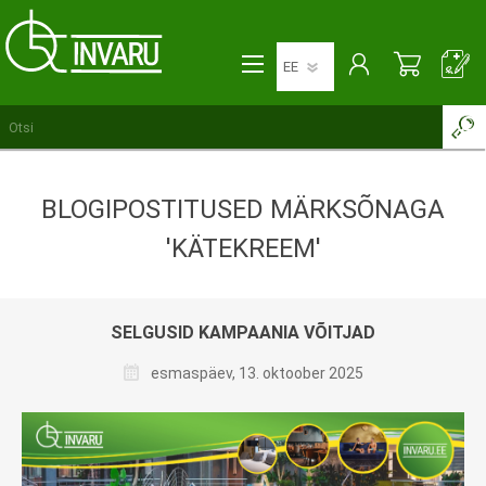
BLOGIPOSTITUSED MÄRKSÕNAGA
'KÄTEKREEM'
SELGUSID KAMPAANIA VÕITJAD
esmaspäev, 13. oktoober 2025