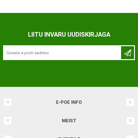
LIITU INVARU UUDISKIRJAGA
E-POE INFO
MEIST