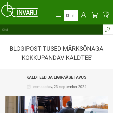
BLOGIPOSTITUSED MÄRKSÕNAGA
'KOKKUPANDAV KALDTEE'
KALDTEED JA LIGIPÄÄSETAVUS
esmaspäev, 23. september 2024