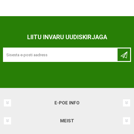
LIITU INVARU UUDISKIRJAGA
E-POE INFO
MEIST