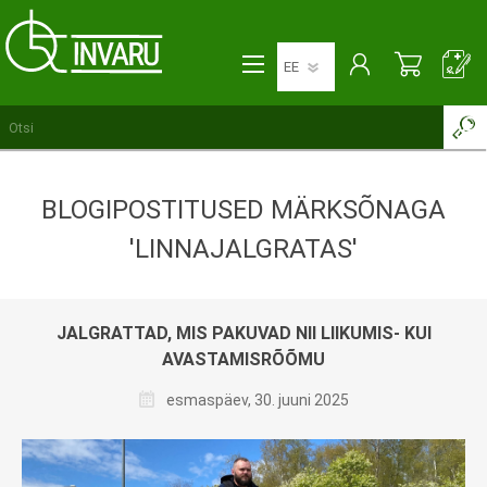
BLOGIPOSTITUSED MÄRKSÕNAGA
'LINNAJALGRATAS'
JALGRATTAD, MIS PAKUVAD NII LIIKUMIS- KUI
AVASTAMISRÕÕMU
esmaspäev, 30. juuni 2025