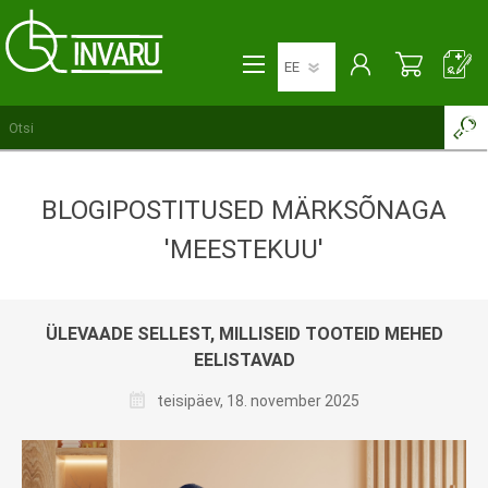
BLOGIPOSTITUSED MÄRKSÕNAGA
'MEESTEKUU'
ÜLEVAADE SELLEST, MILLISEID TOOTEID MEHED
EELISTAVAD
teisipäev, 18. november 2025