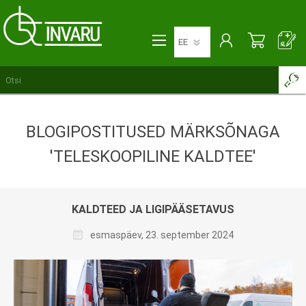
BLOGIPOSTITUSED MÄRKSÕNAGA
'TELESKOOPILINE KALDTEE'
KALDTEED JA LIGIPÄÄSETAVUS
esmaspäev, 23. september 2024