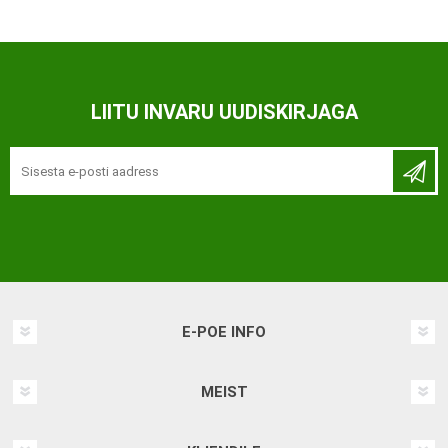
LIITU INVARU UUDISKIRJAGA
E-POE INFO
MEIST