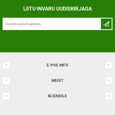
LIITU INVARU UUDISKIRJAGA
E-POE INFO
MEIST
KLIENDILE