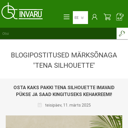
BLOGIPOSTITUSED MÄRKSÕNAGA
'TENA SILHOUETTE'
OSTA KAKS PAKKI TENA SILHOUETTE IMAVAID
PÜKSE JA SAAD KINGITUSEKS KEHAKREEMI!
teisipäev, 11. märts 2025