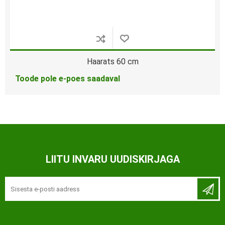
Haarats 60 cm
Toode pole e-poes saadaval
LIITU INVARU UUDISKIRJAGA