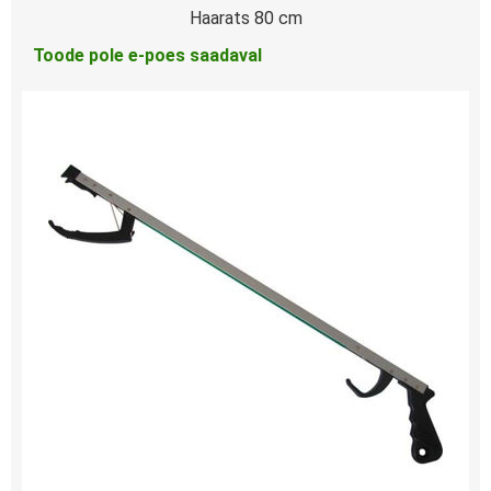
Haarats 80 cm
Toode pole e-poes saadaval