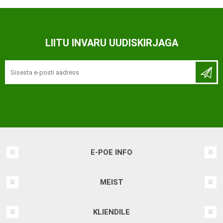
LIITU INVARU UUDISKIRJAGA
E-POE INFO
MEIST
KLIENDILE