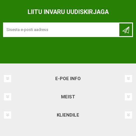
LIITU INVARU UUDISKIRJAGA
E-POE INFO
MEIST
KLIENDILE