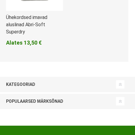
Ühekordsed imavad
aluslinad Abri-Soft
Superdry
Alates 13,50 €
KATEGOORIAD
POPULAARSED MÄRKSÕNAD