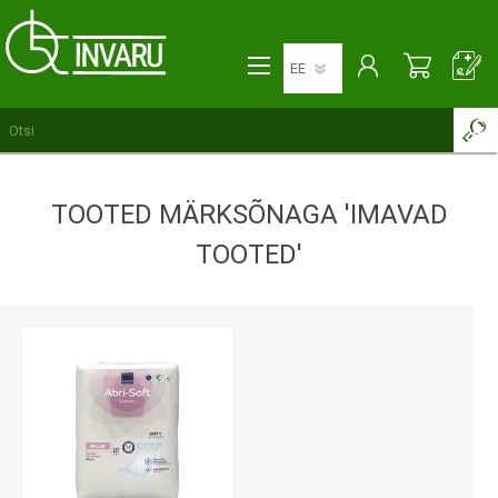
TOOTED MÄRKSÕNAGA 'IMAVAD
TOOTED'