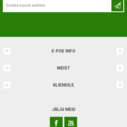
E-POE INFO
MEIST
KLIENDILE
JÄLGI MEID