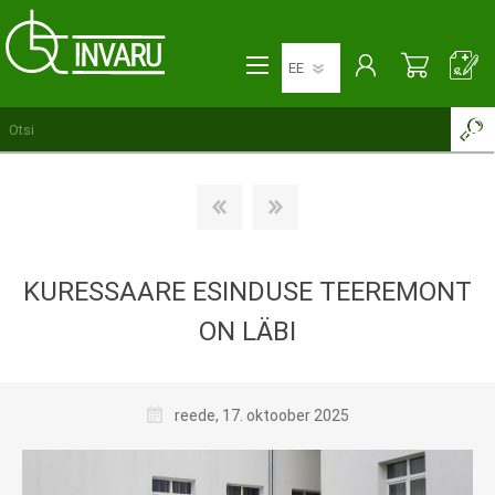
KURESSAARE ESINDUSE TEEREMONT
ON LÄBI
reede, 17. oktoober 2025