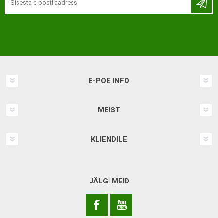
E-POE INFO
MEIST
KLIENDILE
JÄLGI MEID