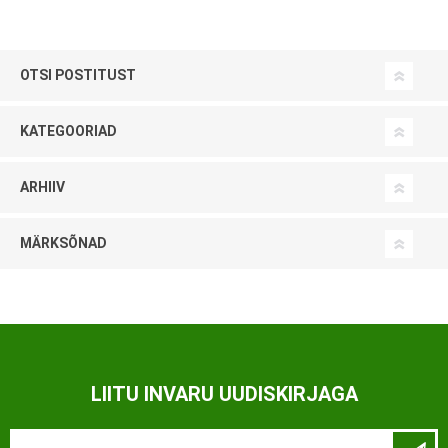
OTSI POSTITUST
KATEGOORIAD
ARHIIV
MÄRKSÕNAD
LIITU INVARU UUDISKIRJAGA