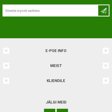
E-POE INFO
MEIST
KLIENDILE
JÄLGI MEID