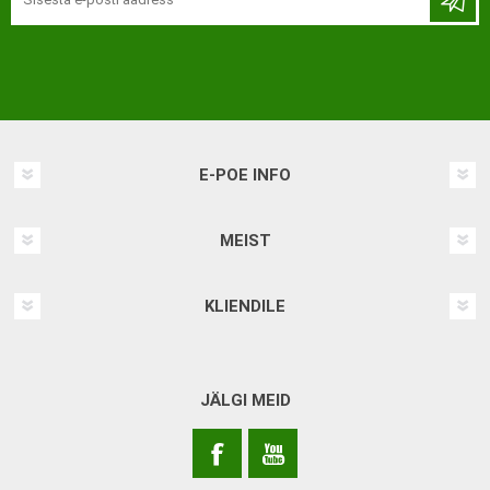
E-POE INFO
MEIST
KLIENDILE
JÄLGI MEID