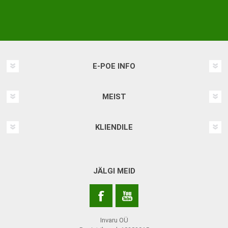
E-POE INFO
MEIST
KLIENDILE
JÄLGI MEID
Invaru OÜ