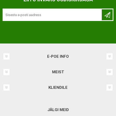
E-POE INFO
MEIST
KLIENDILE
JÄLGI MEID