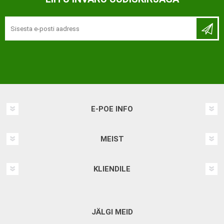
E-POE INFO
MEIST
KLIENDILE
JÄLGI MEID