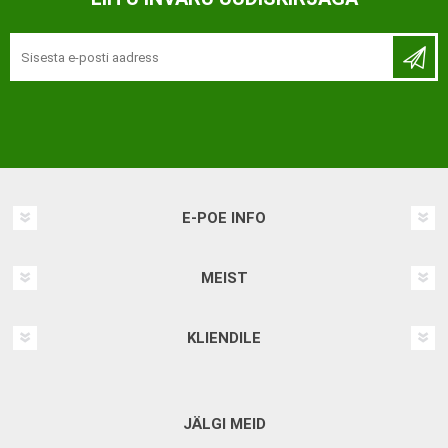
E-POE INFO
MEIST
KLIENDILE
JÄLGI MEID