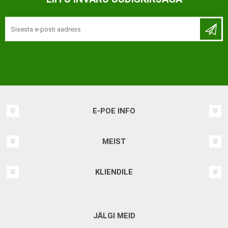
E-POE INFO
MEIST
KLIENDILE
JÄLGI MEID