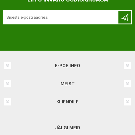
E-POE INFO
MEIST
KLIENDILE
JÄLGI MEID