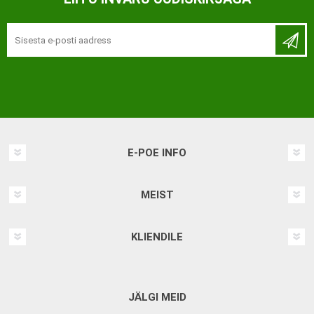
E-POE INFO
MEIST
KLIENDILE
JÄLGI MEID