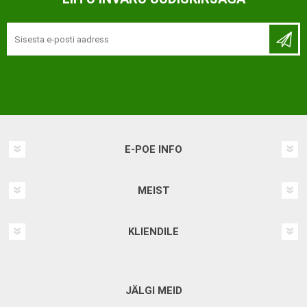
E-POE INFO
MEIST
KLIENDILE
JÄLGI MEID