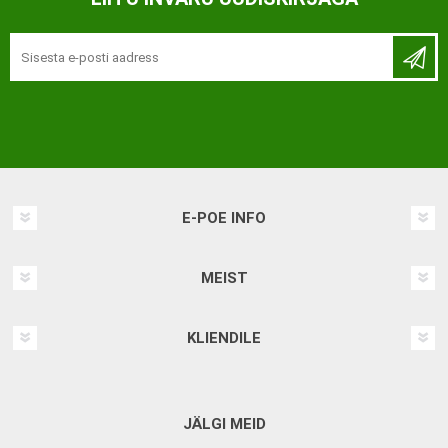
E-POE INFO
MEIST
KLIENDILE
JÄLGI MEID