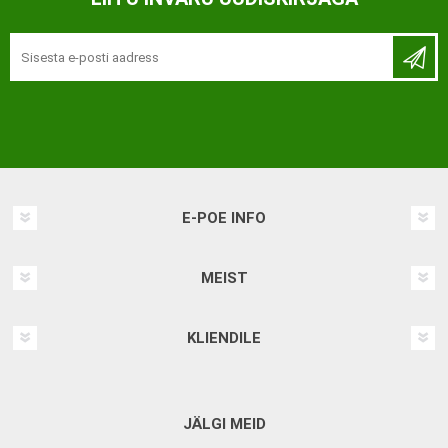
E-POE INFO
MEIST
KLIENDILE
JÄLGI MEID