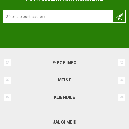
E-POE INFO
MEIST
KLIENDILE
JÄLGI MEID