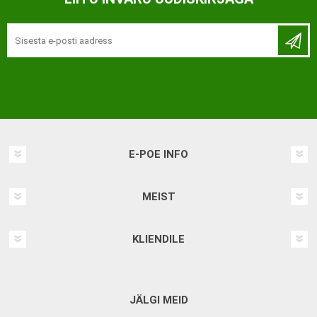
E-POE INFO
MEIST
KLIENDILE
JÄLGI MEID