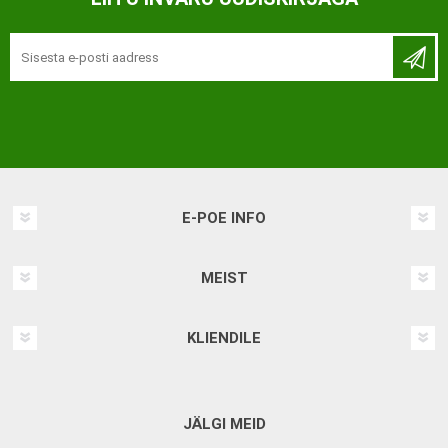
E-POE INFO
MEIST
KLIENDILE
JÄLGI MEID