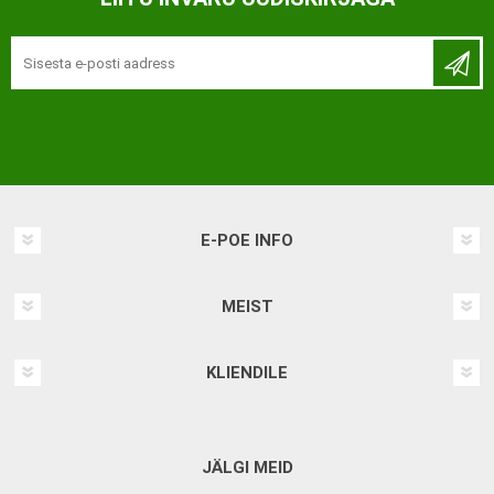
E-POE INFO
MEIST
KLIENDILE
JÄLGI MEID