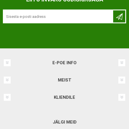
E-POE INFO
MEIST
KLIENDILE
JÄLGI MEID