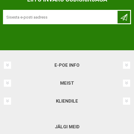
E-POE INFO
MEIST
KLIENDILE
JÄLGI MEID