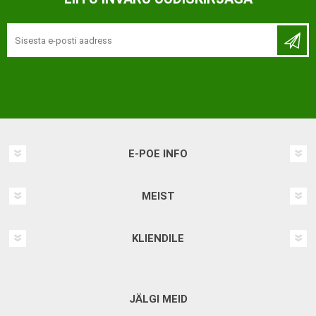
E-POE INFO
MEIST
KLIENDILE
JÄLGI MEID