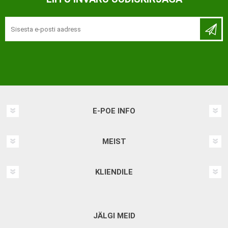
E-POE INFO
MEIST
KLIENDILE
JÄLGI MEID