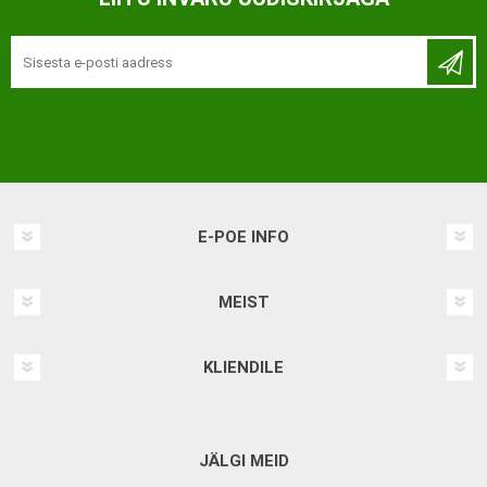
E-POE INFO
MEIST
KLIENDILE
JÄLGI MEID