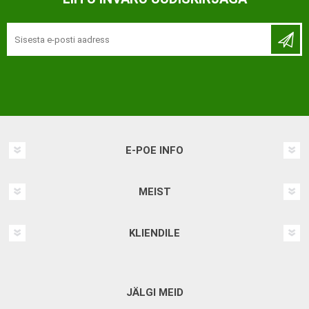
E-POE INFO
MEIST
KLIENDILE
JÄLGI MEID