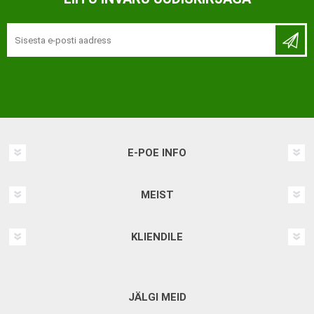
E-POE INFO
MEIST
KLIENDILE
JÄLGI MEID