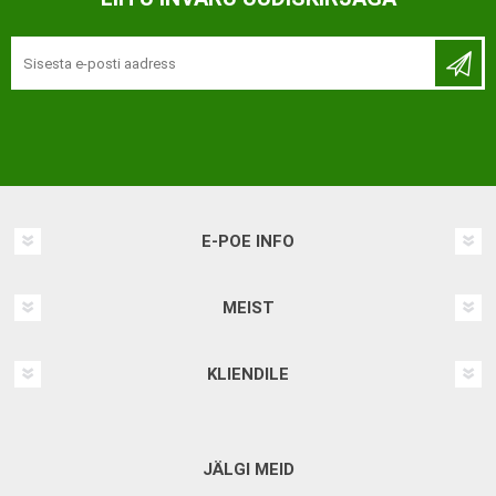
E-POE INFO
MEIST
KLIENDILE
JÄLGI MEID