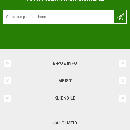
E-POE INFO
MEIST
KLIENDILE
JÄLGI MEID