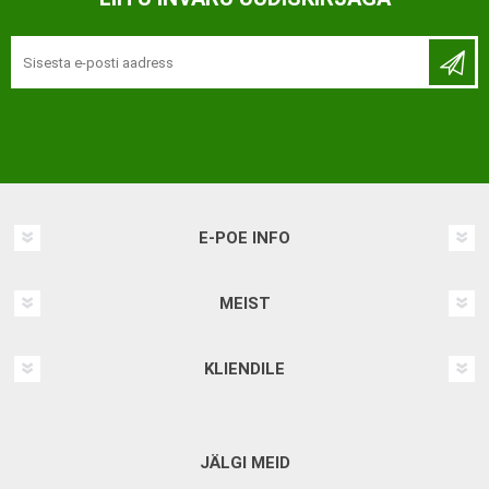
E-POE INFO
MEIST
KLIENDILE
JÄLGI MEID